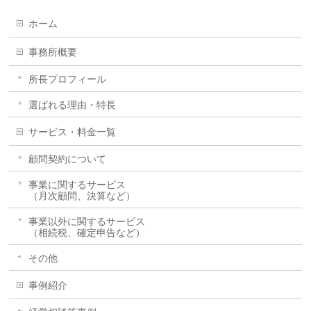
ホーム
事務所概要
所長プロフィール
選ばれる理由・特長
サービス・料金一覧
顧問契約について
事業に関するサービス
（月次顧問、決算など）
事業以外に関するサービス
（相続税、確定申告など）
その他
事例紹介