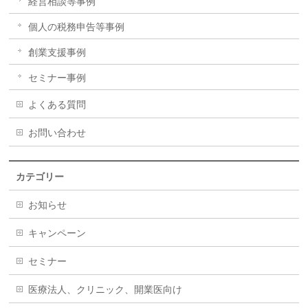
経営相談等事例
個人の税務申告等事例
創業支援事例
セミナー事例
よくある質問
お問い合わせ
カテゴリー
お知らせ
キャンペーン
セミナー
医療法人、クリニック、開業医向け