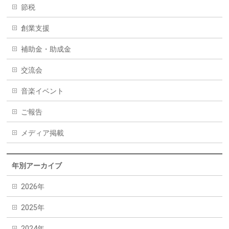
節税
創業支援
補助金・助成金
交流会
音楽イベント
ご報告
メディア掲載
年別アーカイブ
2026年
2025年
2024年