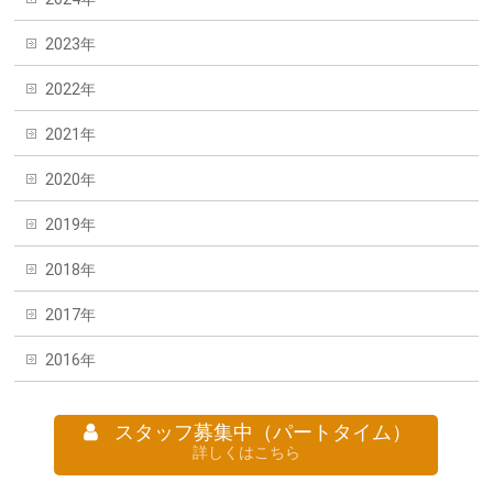
2023年
2022年
2021年
2020年
2019年
2018年
2017年
2016年
スタッフ募集中（パートタイム）
詳しくはこちら