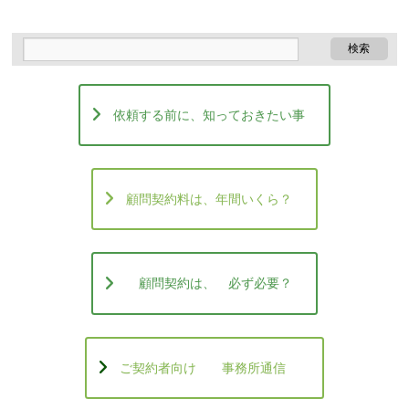
依頼する前に、知っておきたい事
顧問契約料は、年間いくら？
顧問契約は、 必ず必要？
ご契約者向け 事務所通信