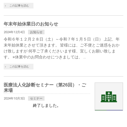
この記事を読む
年末年始休業日のお知らせ
2024年12月4日
お知らせ
令和６年１２月２８日（土）～令和７年１月５日（日） 上記、年
末年始休業とさせて頂きます。 皆様には、ご不便とご迷惑をおか
け致しますが 何卒ご了承くださいます様、宜しくお願い致しま
す。 ※休業中のお問合わせにつきましては、 …
この記事を読む
医療法人化診断セミナー（第26回）・ご
来場
2024年10月3日
セミナー
終了しました。