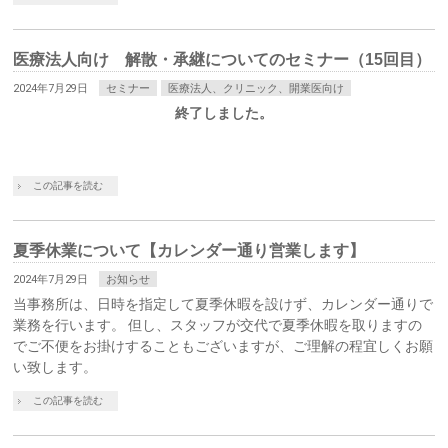
医療法人向け 解散・承継についてのセミナー（15回目）
2024年7月29日
セミナー
医療法人、クリニック、開業医向け
終了しました。
この記事を読む
夏季休業について【カレンダー通り営業します】
2024年7月29日
お知らせ
当事務所は、日時を指定して夏季休暇を設けず、カレンダー通りで
業務を行います。 但し、スタッフが交代で夏季休暇を取りますの
でご不便をお掛けすることもございますが、ご理解の程宜しくお願
い致します。
この記事を読む