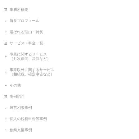
事務所概要
所長プロフィール
選ばれる理由・特長
サービス・料金一覧
事業に関するサービス
（月次顧問、決算など）
事業以外に関するサービス
（相続税、確定申告など）
その他
事例紹介
経営相談事例
個人の税務申告等事例
創業支援事例