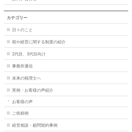
カテゴリー
日々のこと
税や経営に関する制度の紹介
2代目、3代目向け
事務所通信
未来の税理士へ
実例・お客様の声紹介
お客様の声
ご依頼例
経営相談・顧問契約事例