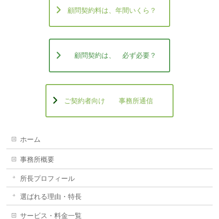
顧問契約料は、年間いくら？
顧問契約は、 必ず必要？
ご契約者向け 事務所通信
ホーム
事務所概要
所長プロフィール
選ばれる理由・特長
サービス・料金一覧