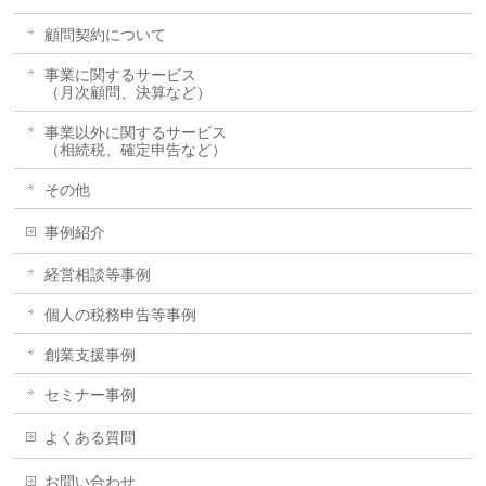
顧問契約について
事業に関するサービス
（月次顧問、決算など）
事業以外に関するサービス
（相続税、確定申告など）
その他
事例紹介
経営相談等事例
個人の税務申告等事例
創業支援事例
セミナー事例
よくある質問
お問い合わせ