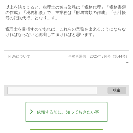
以上を踏まえると、税理士の独占業務は「税務代理」「税務書類
の作成」「税務相談」で、主業務は「財務書類の作成」「会計帳
簿の記帳代行」となります。
税理士を目指すのであれば、これらの業務を出来るようにならな
ければならないと認識して頂ければと思います。
←
NISAについて
事務所通信 2025年3月号（第44号）
→
依頼する前に、知っておきたい事