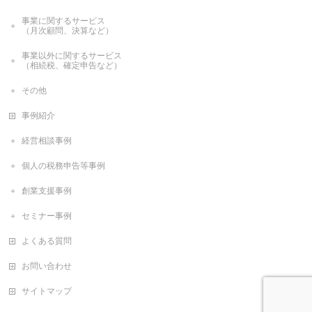
事業に関するサービス
（月次顧問、決算など）
事業以外に関するサービス
（相続税、確定申告など）
その他
事例紹介
経営相談事例
個人の税務申告等事例
創業支援事例
セミナー事例
よくある質問
お問い合わせ
サイトマップ