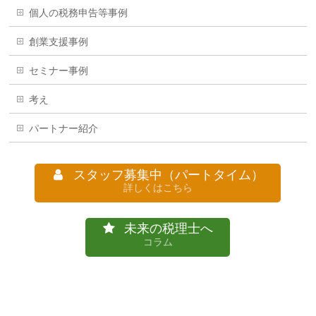
個人の税務申告等事例
創業支援事例
セミナー事例
考え
パートナー紹介
スタッフ募集中（パートタイム）
詳しくはこちら
未来の税理士へ
コラム