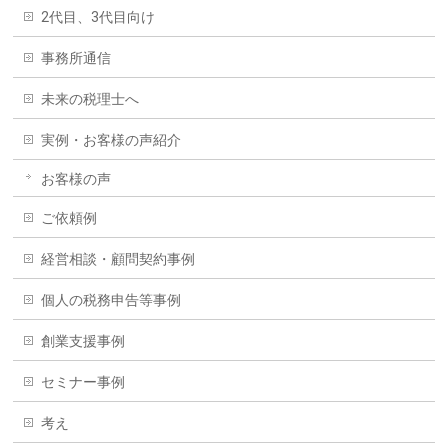
2代目、3代目向け
事務所通信
未来の税理士へ
実例・お客様の声紹介
お客様の声
ご依頼例
経営相談・顧問契約事例
個人の税務申告等事例
創業支援事例
セミナー事例
考え