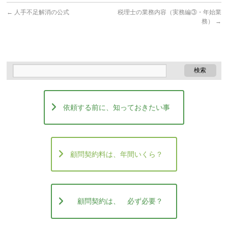
←
人手不足解消の公式
税理士の業務内容（実務編③・年始業
務）
→
依頼する前に、知っておきたい事
顧問契約料は、年間いくら？
顧問契約は、 必ず必要？