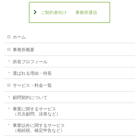
ご契約者向け 事務所通信
ホーム
事務所概要
所長プロフィール
選ばれる理由・特長
サービス・料金一覧
顧問契約について
事業に関するサービス
（月次顧問、決算など）
事業以外に関するサービス
（相続税、確定申告など）