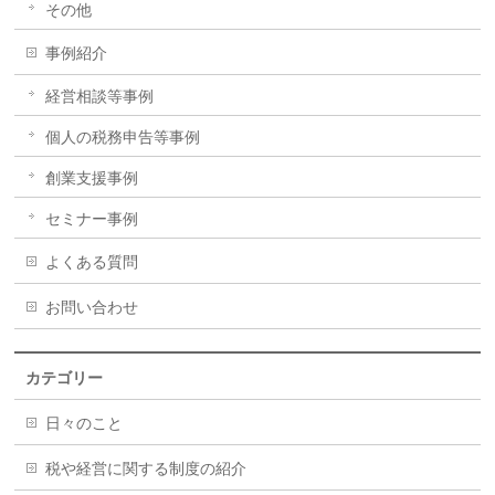
その他
事例紹介
経営相談等事例
個人の税務申告等事例
創業支援事例
セミナー事例
よくある質問
お問い合わせ
カテゴリー
日々のこと
税や経営に関する制度の紹介