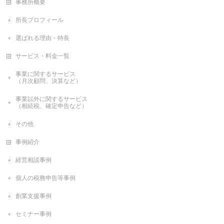
事務所概要
所長プロフィール
選ばれる理由・特長
サービス・料金一覧
事業に関するサービス
（月次顧問、決算など）
事業以外に関するサービス
（相続税、確定申告など）
その他
事例紹介
経営相談事例
個人の税務申告等事例
創業支援事例
セミナー事例