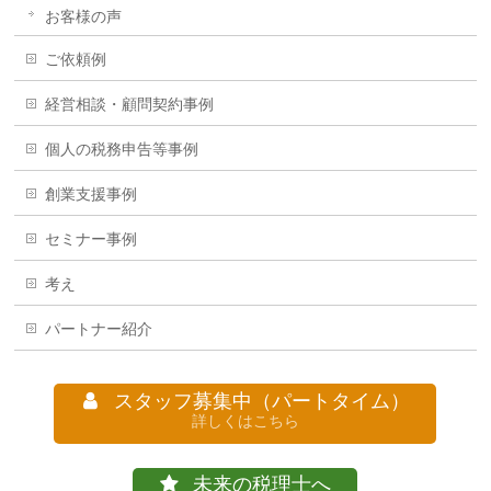
お客様の声
ご依頼例
経営相談・顧問契約事例
個人の税務申告等事例
創業支援事例
セミナー事例
考え
パートナー紹介
スタッフ募集中（パートタイム）
詳しくはこちら
未来の税理士へ