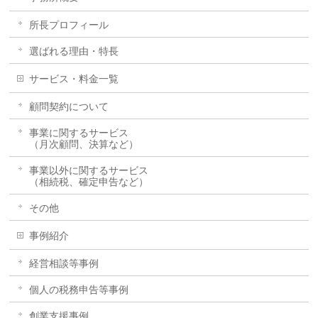
所長プロフィール
選ばれる理由・特長
サービス・料金一覧
顧問契約について
事業に関するサービス
（月次顧問、決算など）
事業以外に関するサービス
（相続税、確定申告など）
その他
事例紹介
経営相談等事例
個人の税務申告等事例
創業支援事例