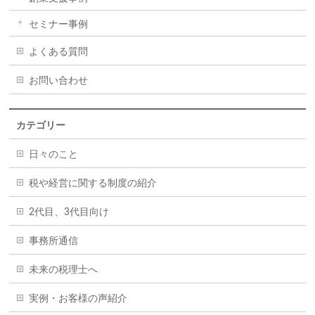
セミナー事例
よくある質問
お問い合わせ
カテゴリー
日々のこと
税や経営に関する制度の紹介
2代目、3代目向け
事務所通信
未来の税理士へ
実例・お客様の声紹介