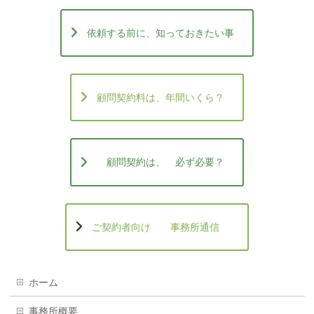
依頼する前に、知っておきたい事
顧問契約料は、年間いくら？
顧問契約は、 必ず必要？
ご契約者向け 事務所通信
ホーム
事務所概要