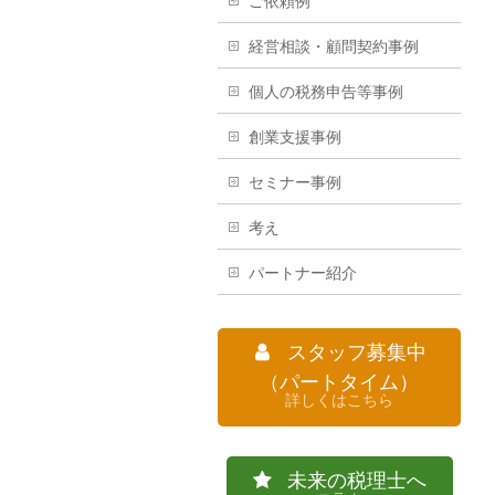
ご依頼例
経営相談・顧問契約事例
個人の税務申告等事例
創業支援事例
セミナー事例
考え
パートナー紹介
スタッフ募集中
（パートタイム）
詳しくはこちら
未来の税理士へ