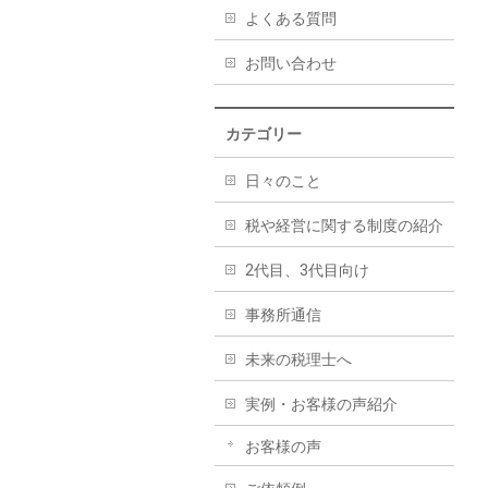
よくある質問
お問い合わせ
カテゴリー
日々のこと
税や経営に関する制度の紹介
2代目、3代目向け
事務所通信
未来の税理士へ
実例・お客様の声紹介
お客様の声