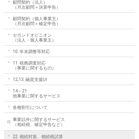
顧問契約（法人）
（月次顧問＋決算申告）
顧問契約（個人事業主）
（月次顧問＋確定申告）
セカンドオピニオン
（法人・個人事業主）
10. 年末調整等対応
11. 税務調査対応
（事業に関するもの）
12,13. 融資支援Ⅰ,Ⅱ
14～21
他事業に関するサービス
各種割引について
事業以外に関するサービス
（相続税、確定申告など）
22. 相続対策、相続税試算