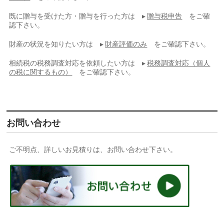
既に贈与を受けた方・贈与を行った方は ▸
贈与税申告
をご確
認下さい。
財産の状況を知りたい方は ▸
財産評価のみ
をご確認下さい。
相続税の税務調査対応を依頼したい方は ▸
税務調査対応（個人
の税に関するもの）
をご確認下さい。
お問い合わせ
ご不明点、詳しいお見積りは、お問い合わせ下さい。