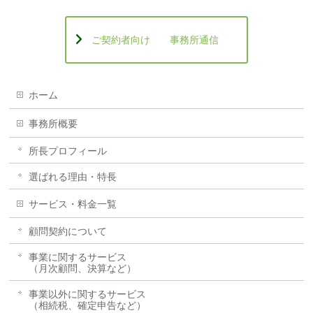
ご契約者向け 事務所通信
ホーム
事務所概要
所長プロフィール
選ばれる理由・特長
サービス・料金一覧
顧問契約について
事業に関するサービス
（月次顧問、決算など）
事業以外に関するサービス
（相続税、確定申告など）