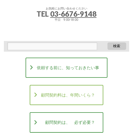
お気軽にお問い合わせください
TEL
03-6676-9148
平日 9:00-18:00
依頼する前に、知っておきたい事
顧問契約料は、年間いくら？
顧問契約は、 必ず必要？