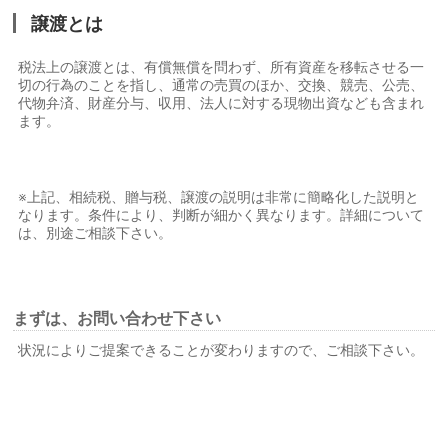
譲渡とは
税法上の譲渡とは、有償無償を問わず、所有資産を移転させる一
切の行為のことを指し、通常の売買のほか、交換、競売、公売、
代物弁済、財産分与、収用、法人に対する現物出資なども含まれ
ます。
※上記、相続税、贈与税、譲渡の説明は非常に簡略化した説明と
なります。条件により、判断が細かく異なります。詳細について
は、別途ご相談下さい。
まずは、お問い合わせ下さい
状況によりご提案できることが変わりますので、ご相談下さい。