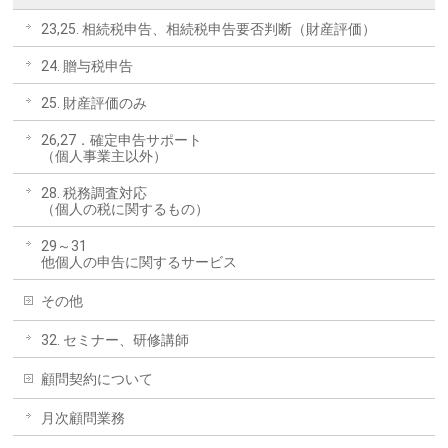
23,25. 相続税申告、相続税申告要否判断（財産評価）
24. 贈与税申告
25. 財産評価のみ
26,27．確定申告サポート
（個人事業主以外）
28. 税務調査対応
（個人の税に関するもの）
29～31
他個人の申告に関するサービス
その他
32. セミナー、研修講師
顧問契約について
月次顧問業務