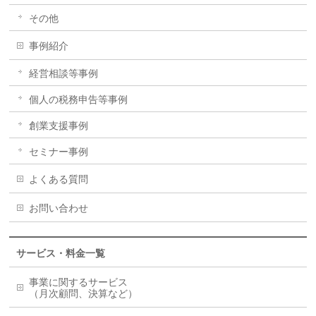
その他
事例紹介
経営相談等事例
個人の税務申告等事例
創業支援事例
セミナー事例
よくある質問
お問い合わせ
サービス・料金一覧
事業に関するサービス
（月次顧問、決算など）