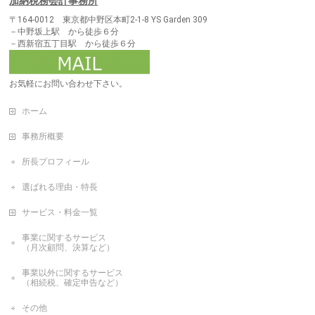
加納税務会計事務所
〒164-0012 東京都中野区本町2-1-8 YS Garden 309
－中野坂上駅 から徒歩６分
－西新宿五丁目駅 から徒歩６分
お気軽にお問い合わせ下さい。
ホーム
事務所概要
所長プロフィール
選ばれる理由・特長
サービス・料金一覧
事業に関するサービス
（月次顧問、決算など）
事業以外に関するサービス
（相続税、確定申告など）
その他