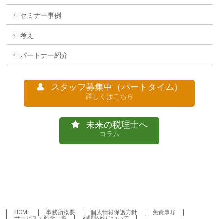
セミナー事例
考え
パートナー紹介
スタッフ募集中（パートタイム）
詳しくはこちら
未来の税理士へ
コラム
HOME
事務所概要
個人情報保護方針
免責事項
サービス・料金一覧
顧問契約について