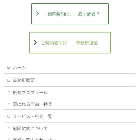
顧問契約は、 必ず必要？
ご契約者向け 事務所通信
ホーム
事務所概要
所長プロフィール
選ばれる理由・特長
サービス・料金一覧
顧問契約について
事業に関するサービス