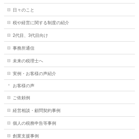
日々のこと
税や経営に関する制度の紹介
2代目、3代目向け
事務所通信
未来の税理士へ
実例・お客様の声紹介
お客様の声
ご依頼例
経営相談・顧問契約事例
個人の税務申告等事例
創業支援事例