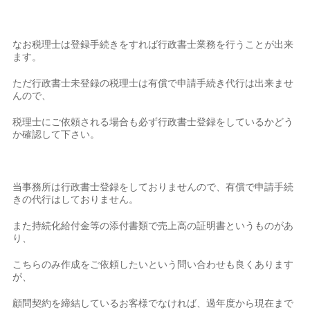
なお税理士は登録手続きをすれば行政書士業務を行うことが出来
ます。
ただ行政書士未登録の税理士は有償で申請手続き代行は出来ませ
んので、
税理士にご依頼される場合も必ず行政書士登録をしているかどう
か確認して下さい。
当事務所は行政書士登録をしておりませんので、有償で申請手続
きの代行はしておりません。
また持続化給付金等の添付書類で売上高の証明書というものがあ
り、
こちらのみ作成をご依頼したいという問い合わせも良くあります
が、
顧問契約を締結しているお客様でなければ、過年度から現在まで