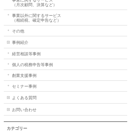
（月次顧問、決算など）
事業以外に関するサービス
（相続税、確定申告など）
その他
事例紹介
経営相談等事例
個人の税務申告等事例
創業支援事例
セミナー事例
よくある質問
お問い合わせ
カテゴリー