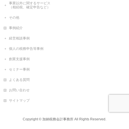
事業以外に関するサービス
（相続税、確定申告など）
その他
事例紹介
経営相談事例
個人の税務申告等事例
創業支援事例
セミナー事例
よくある質問
お問い合わせ
サイトマップ
Copyright ©
加納税務会計事務所
All Rights Reserved.