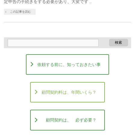
定申告の手続きをする必要があり、大変です …
この記事を読む
依頼する前に、知っておきたい事
顧問契約料は、年間いくら？
顧問契約は、 必ず必要？