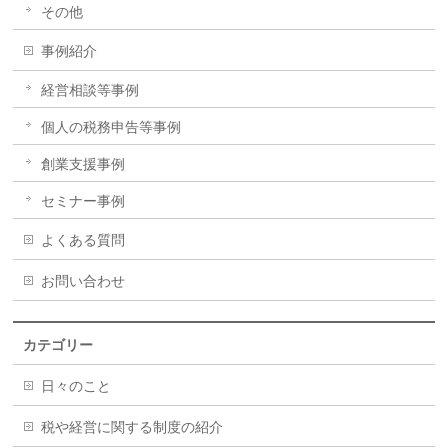
その他
事例紹介
経営相談等事例
個人の税務申告等事例
創業支援事例
セミナー事例
よくある質問
お問い合わせ
カテゴリー
日々のこと
税や経営に関する制度の紹介