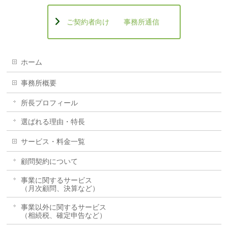
ご契約者向け 事務所通信
ホーム
事務所概要
所長プロフィール
選ばれる理由・特長
サービス・料金一覧
顧問契約について
事業に関するサービス
（月次顧問、決算など）
事業以外に関するサービス
（相続税、確定申告など）