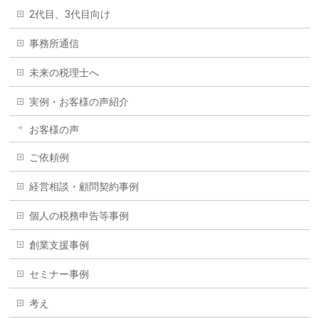
2代目、3代目向け
事務所通信
未来の税理士へ
実例・お客様の声紹介
お客様の声
ご依頼例
経営相談・顧問契約事例
個人の税務申告等事例
創業支援事例
セミナー事例
考え