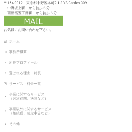
〒164-0012 東京都中野区本町2-1-8 YS Garden 309
－中野坂上駅 から徒歩６分
－西新宿五丁目駅 から徒歩６分
お気軽にお問い合わせ下さい。
ホーム
事務所概要
所長プロフィール
選ばれる理由・特長
サービス・料金一覧
事業に関するサービス
（月次顧問、決算など）
事業以外に関するサービス
（相続税、確定申告など）
その他