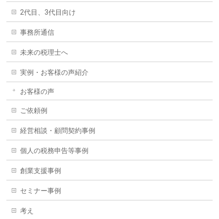
2代目、3代目向け
事務所通信
未来の税理士へ
実例・お客様の声紹介
お客様の声
ご依頼例
経営相談・顧問契約事例
個人の税務申告等事例
創業支援事例
セミナー事例
考え