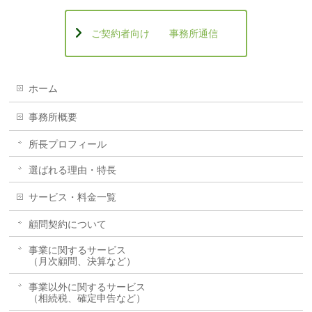
ご契約者向け 事務所通信
ホーム
事務所概要
所長プロフィール
選ばれる理由・特長
サービス・料金一覧
顧問契約について
事業に関するサービス
（月次顧問、決算など）
事業以外に関するサービス
（相続税、確定申告など）