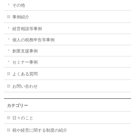
その他
事例紹介
経営相談等事例
個人の税務申告等事例
創業支援事例
セミナー事例
よくある質問
お問い合わせ
カテゴリー
日々のこと
税や経営に関する制度の紹介