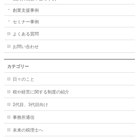
創業支援事例
セミナー事例
よくある質問
お問い合わせ
カテゴリー
日々のこと
税や経営に関する制度の紹介
2代目、3代目向け
事務所通信
未来の税理士へ