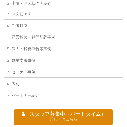
実例・お客様の声紹介
お客様の声
ご依頼例
経営相談・顧問契約事例
個人の税務申告等事例
創業支援事例
セミナー事例
考え
パートナー紹介
スタッフ募集中（パートタイム）
詳しくはこちら