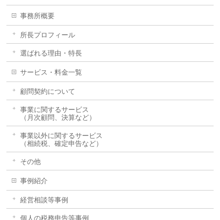
事務所概要
所長プロフィール
選ばれる理由・特長
サービス・料金一覧
顧問契約について
事業に関するサービス
（月次顧問、決算など）
事業以外に関するサービス
（相続税、確定申告など）
その他
事例紹介
経営相談等事例
個人の税務申告等事例