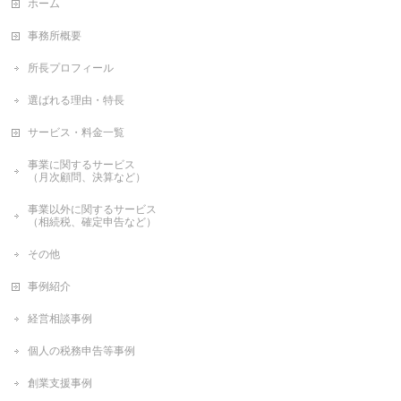
ホーム
事務所概要
所長プロフィール
選ばれる理由・特長
サービス・料金一覧
事業に関するサービス
（月次顧問、決算など）
事業以外に関するサービス
（相続税、確定申告など）
その他
事例紹介
経営相談事例
個人の税務申告等事例
創業支援事例