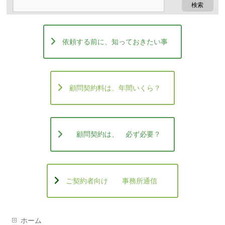
依頼する前に、知っておきたい事
顧問契約料は、年間いくら？
顧問契約は、 必ず必要？
ご契約者向け 事務所通信
ホーム