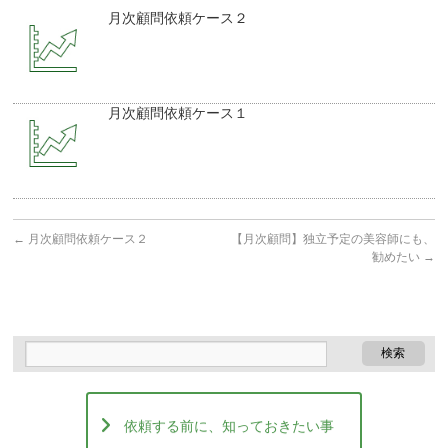
月次顧問依頼ケース２
月次顧問依頼ケース１
←
月次顧問依頼ケース２
【月次顧問】独立予定の美容師にも、
勧めたい
→
依頼する前に、知っておきたい事