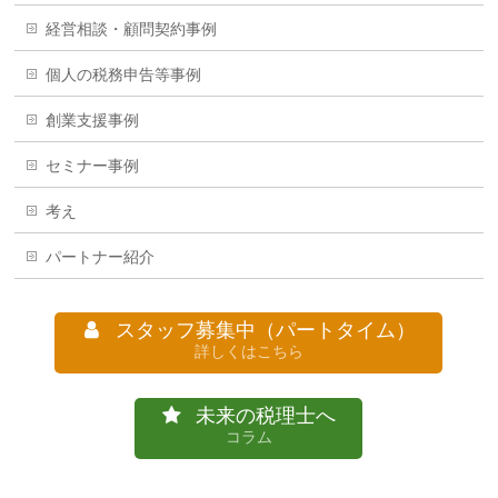
経営相談・顧問契約事例
個人の税務申告等事例
創業支援事例
セミナー事例
考え
パートナー紹介
スタッフ募集中（パートタイム）
詳しくはこちら
未来の税理士へ
コラム