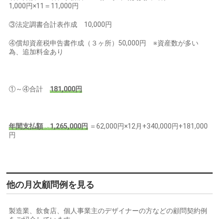
1,000円×11＝11,000円
③法定調書合計表作成 10,000円
④償却資産税申告書作成（３ヶ所）50,000円 ※資産数が多い
為、追加料金あり
①～④合計
181,000円
年間支払額 1,265,000円
＝62,000円×12月+340,000円+181,000
円
他の月次顧問例を見る
製造業、飲食店、個人事業主のデザイナーの方などの顧問契約例