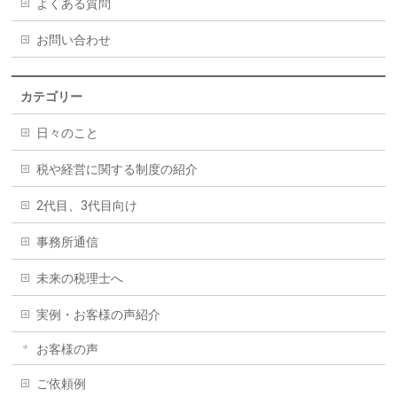
よくある質問
お問い合わせ
カテゴリー
日々のこと
税や経営に関する制度の紹介
2代目、3代目向け
事務所通信
未来の税理士へ
実例・お客様の声紹介
お客様の声
ご依頼例