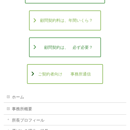
顧問契約料は、年間いくら？
顧問契約は、 必ず必要？
ご契約者向け 事務所通信
ホーム
事務所概要
所長プロフィール