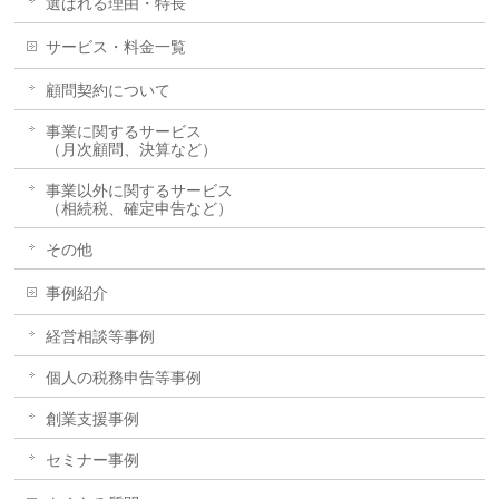
選ばれる理由・特長
サービス・料金一覧
顧問契約について
事業に関するサービス
（月次顧問、決算など）
事業以外に関するサービス
（相続税、確定申告など）
その他
事例紹介
経営相談等事例
個人の税務申告等事例
創業支援事例
セミナー事例