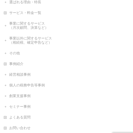
選ばれる理由・特長
サービス・料金一覧
事業に関するサービス
（月次顧問、決算など）
事業以外に関するサービス
（相続税、確定申告など）
その他
事例紹介
経営相談事例
個人の税務申告等事例
創業支援事例
セミナー事例
よくある質問
お問い合わせ