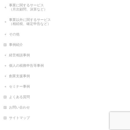
事業に関するサービス
（月次顧問、決算など）
事業以外に関するサービス
（相続税、確定申告など）
その他
事例紹介
経営相談事例
個人の税務申告等事例
創業支援事例
セミナー事例
よくある質問
お問い合わせ
サイトマップ