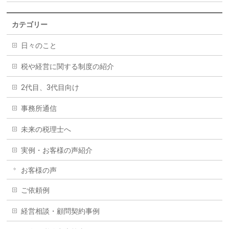
カテゴリー
日々のこと
税や経営に関する制度の紹介
2代目、3代目向け
事務所通信
未来の税理士へ
実例・お客様の声紹介
お客様の声
ご依頼例
経営相談・顧問契約事例