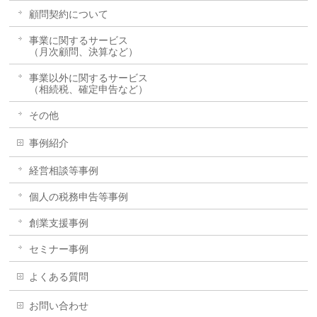
顧問契約について
事業に関するサービス
（月次顧問、決算など）
事業以外に関するサービス
（相続税、確定申告など）
その他
事例紹介
経営相談等事例
個人の税務申告等事例
創業支援事例
セミナー事例
よくある質問
お問い合わせ