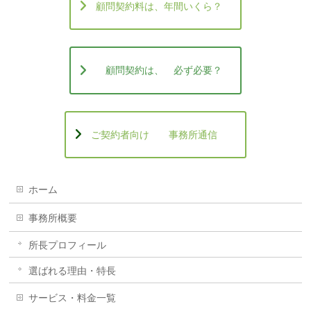
顧問契約料は、年間いくら？
顧問契約は、 必ず必要？
ご契約者向け 事務所通信
ホーム
事務所概要
所長プロフィール
選ばれる理由・特長
サービス・料金一覧