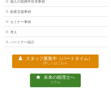
個人の税務申告等事例
創業支援事例
セミナー事例
考え
パートナー紹介
スタッフ募集中（パートタイム）
詳しくはこちら
未来の税理士へ
コラム