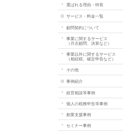
選ばれる理由・特長
サービス・料金一覧
顧問契約について
事業に関するサービス
（月次顧問、決算など）
事業以外に関するサービス
（相続税、確定申告など）
その他
事例紹介
経営相談等事例
個人の税務申告等事例
創業支援事例
セミナー事例