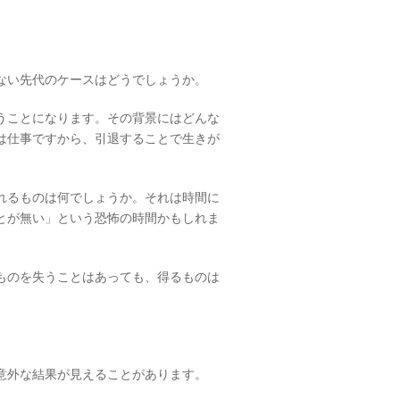
ない先代のケースはどうでしょうか。
うことになります。その背景にはどんな
は仕事ですから、引退することで生きが
れるものは何でしょうか。それは時間に
とが無い」という恐怖の時間かもしれま
ものを失うことはあっても、得るものは
意外な結果が見えることがあります。