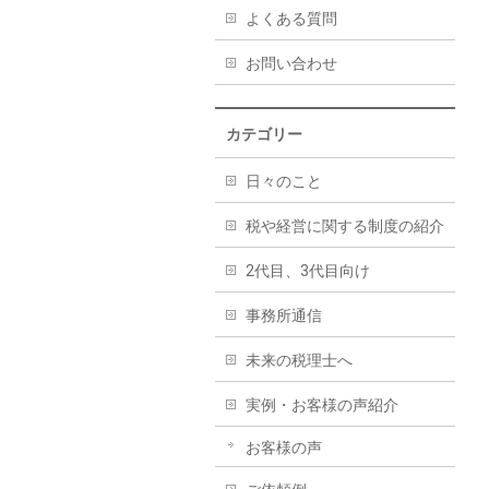
よくある質問
お問い合わせ
カテゴリー
日々のこと
税や経営に関する制度の紹介
2代目、3代目向け
事務所通信
未来の税理士へ
実例・お客様の声紹介
お客様の声