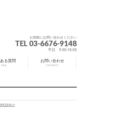
お気軽にお問い合わせください
TEL 03-6676-9148
平日 9:00-18:00
ある質問
お問い合わせ
faq
contact
3代目向け