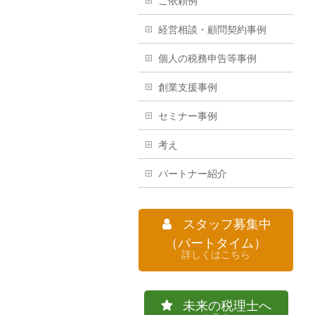
ご依頼例
経営相談・顧問契約事例
個人の税務申告等事例
創業支援事例
セミナー事例
考え
パートナー紹介
スタッフ募集中
（パートタイム）
詳しくはこちら
未来の税理士へ